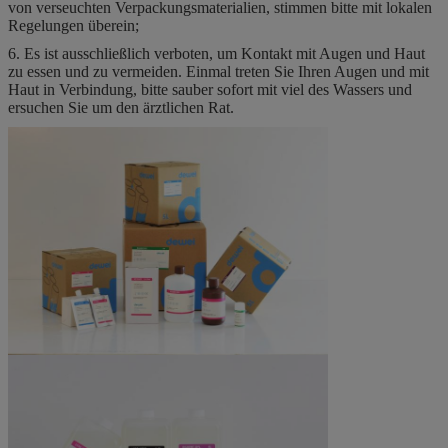
von verseuchten Verpackungsmaterialien, stimmen bitte mit lokalen
Regelungen überein;
6. Es ist ausschließlich verboten, um Kontakt mit Augen und Haut
zu essen und zu vermeiden. Einmal treten Sie Ihren Augen und mit
Haut in Verbindung, bitte sauber sofort mit viel des Wassers und
ersuchen Sie um den ärztlichen Rat.