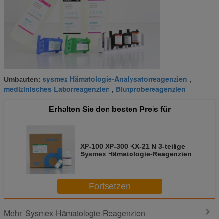
sysmex Hämatologie-Analysatorreagenzien
Umbauten:
,
medizinisches Laborreagenzien
Blutprobereagenzien
,
Erhalten Sie den besten Preis für
XP-100 XP-300 KX-21 N 3-teilige
Sysmex Hämatologie-Reagenzien
Fortsetzen
Sysmex-Hämatologie-Reagenzien
Mehr