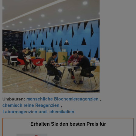
menschliche Biochemiereagenzien
Umbauten:
,
chemisch reine Reagenzien
,
Laborreagenzien und -chemikalien
Erhalten Sie den besten Preis für