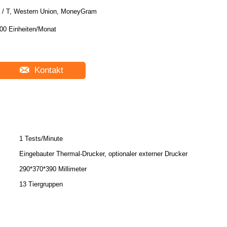
 / T, Western Union, MoneyGram
00 Einheiten/Monat
Kontakt
1 Tests/Minute
Eingebauter Thermal-Drucker, optionaler externer Drucker
290*370*390 Millimeter
13 Tiergruppen