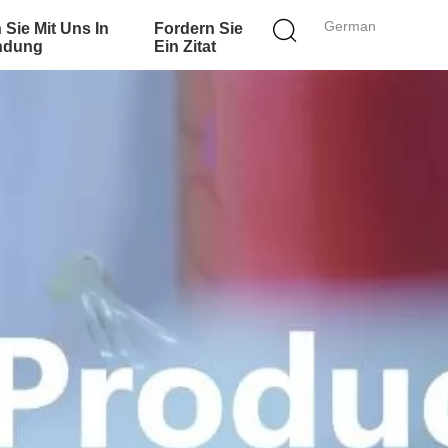
German
 Sie Mit Uns In
Fordern Sie
ndung
Ein Zitat