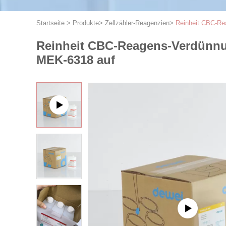
Startseite
>
Produkte
>
Zellzähler-Reagenzien
>
Reinheit CBC-Re
Reinheit CBC-Reagens-Verdünnun
MEK-6318 auf