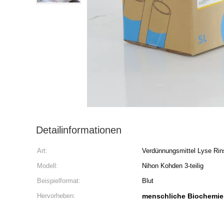
Detailinformationen
Art:
Verdünnungsmittel Lyse Rin
Modell:
Nihon Kohden 3-teilig
Beispielformat:
Blut
Hervorheben:
menschliche Biochemie