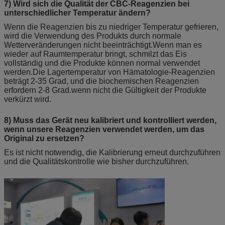
7) Wird sich die Qualität der CBC-Reagenzien bei
unterschiedlicher Temperatur ändern?
Wenn die Reagenzien bis zu niedriger Temperatur gefrieren,
wird die Verwendung des Produkts durch normale
Wetterveränderungen nicht beeinträchtigt.Wenn man es
wieder auf Raumtemperatur bringt, schmilzt das Eis
vollständig und die Produkte können normal verwendet
werden.Die Lagertemperatur von Hämatologie-Reagenzien
beträgt 2-35 Grad, und die biochemischen Reagenzien
erfordern 2-8 Grad.wenn nicht die Gültigkeit der Produkte
verkürzt wird.
8) Muss das Gerät neu kalibriert und kontrolliert werden,
wenn unsere Reagenzien verwendet werden, um das
Original zu ersetzen?
Es ist nicht notwendig, die Kalibrierung erneut durchzuführen
und die Qualitätskontrolle wie bisher durchzuführen.