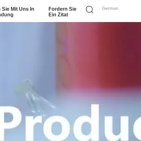
German
 Sie Mit Uns In
Fordern Sie
ndung
Ein Zitat