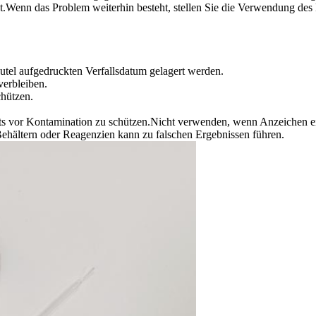
.Wenn das Problem weiterhin besteht, stellen Sie die Verwendung des 
eutel aufgedruckten Verfallsdatum gelagert werden.
verbleiben.
chützen.
its vor Kontamination zu schützen.Nicht verwenden, wenn Anzeichen e
ehältern oder Reagenzien kann zu falschen Ergebnissen führen.