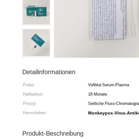
Detailinformationen
Probe:
Vollblut-Serum-Plasma
Haltbarkeit:
18 Monate
Prinzip:
Seitliche Fluss-Chromatogra
Hervorheben:
Monkeypox-Virus-Antikö
Produkt-Beschreibung