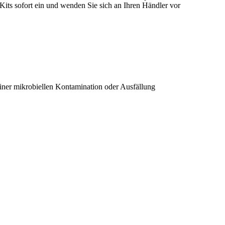
Kits sofort ein und wenden Sie sich an Ihren Händler vor
iner mikrobiellen Kontamination oder Ausfällung