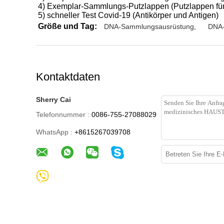
4) Exemplar-Sammlungs-Putzlappen (Putzlappen für
5) schneller Test Covid-19 (Antikörper und Antigen)
Größe und Tag:
DNA-Sammlungsausrüstung
,
DNA-
Kontaktdaten
Sherry Cai
Telefonnummer :
0086-755-27088029
WhatsApp :
+8615267039708