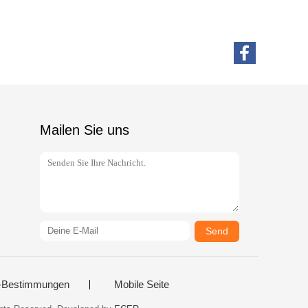
Mailen Sie uns
Send
-Bestimmungen
Mobile Seite