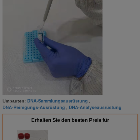
DNA-Sammlungsausrüstung
Umbauten:
,
DNA-Reinigungs-Ausrüstung
DNA-Analyseausrüstung
,
Erhalten Sie den besten Preis für