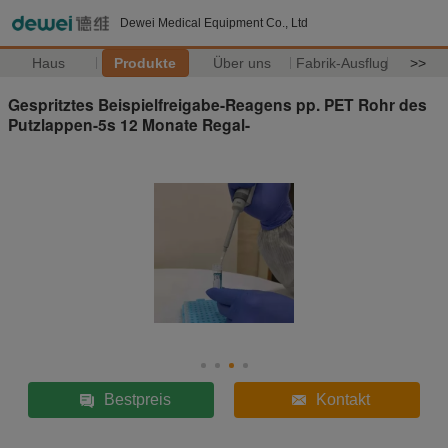
Dewei Medical Equipment Co., Ltd
Haus
Produkte
Über uns
Fabrik-Ausflug
>>
Gespritztes Beispielfreigabe-Reagens pp. PET Rohr des
Putzlappen-5s 12 Monate Regal-
Bestpreis
Kontakt