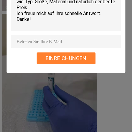
EINREICHUNGEN