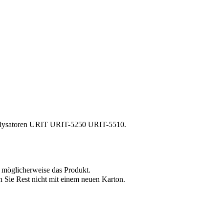
nalysatoren URIT URIT-5250 URIT-5510.
t möglicherweise das Produkt.
 Sie Rest nicht mit einem neuen Karton.