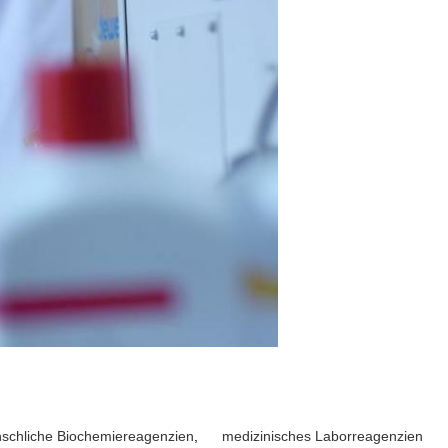
schliche Biochemiereagenzien
,
medizinisches Laborreagenzien