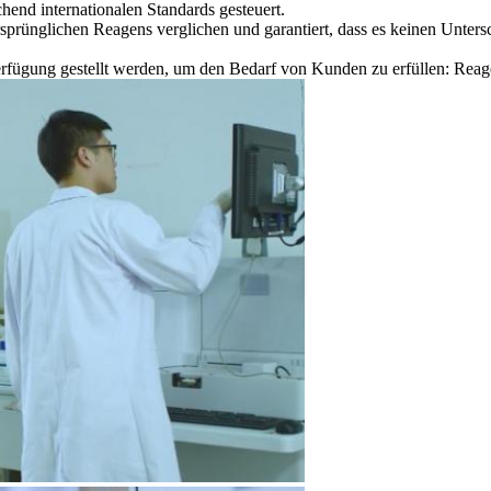
end internationalen Standards gesteuert.
sprünglichen Reagens verglichen und garantiert, dass es keinen Unters
ügung gestellt werden, um den Bedarf von Kunden zu erfüllen: Reage