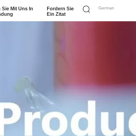
German
 Sie Mit Uns In
Fordern Sie
ndung
Ein Zitat