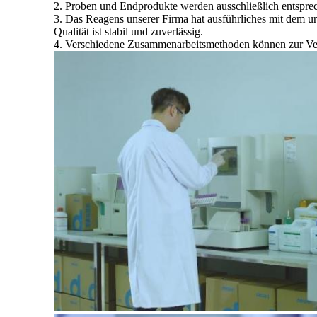
2. Proben und Endprodukte werden ausschließlich entsprech
3. Das Reagens unserer Firma hat ausführliches mit dem ur
Qualität ist stabil und zuverlässig.
4. Verschiedene Zusammenarbeitsmethoden können zur Verf