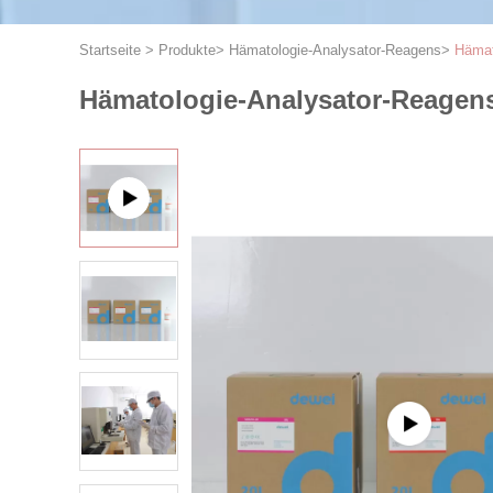
Startseite
>
Produkte
>
Hämatologie-Analysator-Reagens
>
Hämat
Hämatologie-Analysator-Reagen