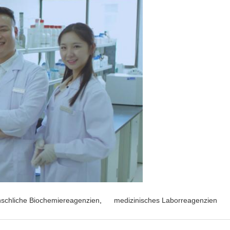
schliche Biochemiereagenzien
,
medizinisches Laborreagenzien