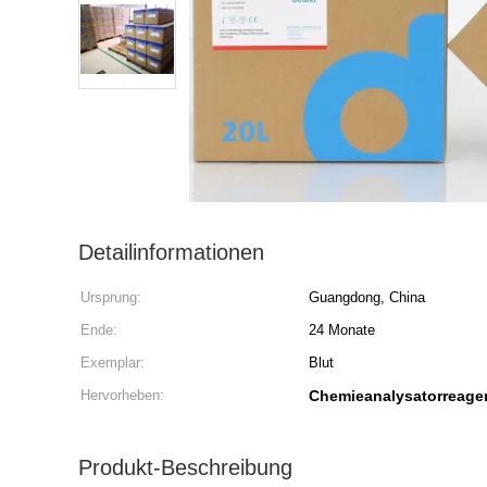
Detailinformationen
Ursprung:
Guangdong, China
Ende:
24 Monate
Exemplar:
Blut
Hervorheben:
Chemieanalysatorreage
Produkt-Beschreibung