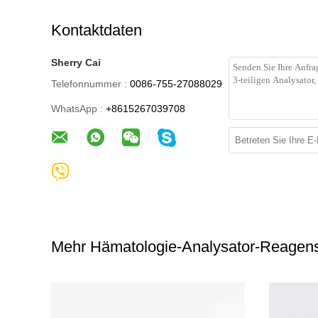
Kontaktdaten
Sherry Cai
Telefonnummer :
0086-755-27088029
WhatsApp :
+8615267039708
Mehr Hämatologie-Analysator-Reagen