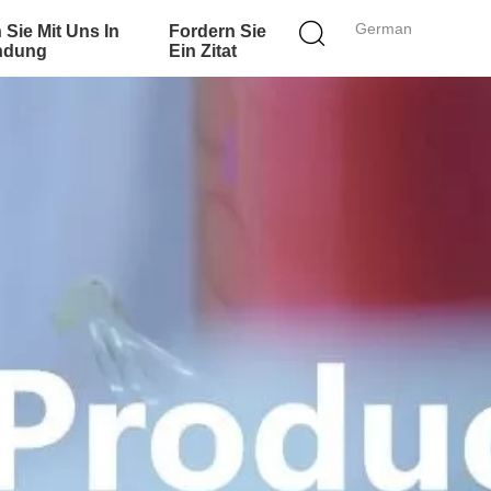
German
 Sie Mit Uns In
Fordern Sie
ndung
Ein Zitat