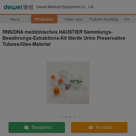
Dewei Medical Equipment Co., Ltd
Haus
Produkte
Über uns
Fabrik-Ausflug
>>
RNS/DNA medizinisches HAUSTIER Sammlungs-
Bewahrungs-Extraktions-Kit Sterile Urine Preservative
Tubess/Glas-Material
Bestpreis
Kontakt