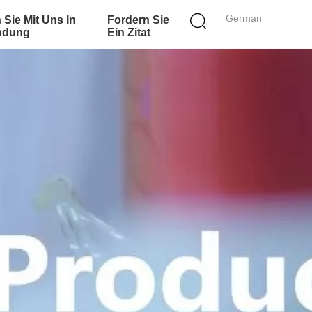
German
 Sie Mit Uns In
Fordern Sie
ndung
Ein Zitat